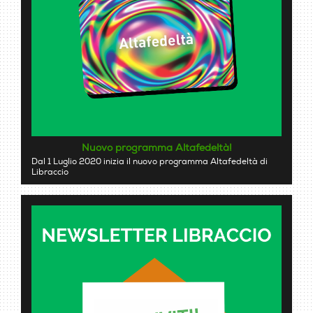
Nuovo programma Altafedeltà!
Dal 1 Luglio 2020 inizia il nuovo programma Altafedeltà di
Libraccio