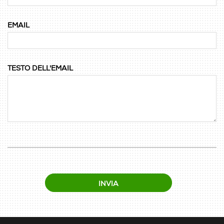
EMAIL
TESTO DELL'EMAIL