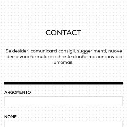
CONTACT
Se desideri comunicarci consigli, suggerimenti, nuove
idee o vuoi formulare richieste di informazioni, inviaci
un'email.
ARGOMENTO
NOME