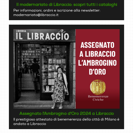
Il modernariato di Libraccio: scopri tutti i cataloghi
Per informazioni, ordini e iscrizione alla newsletter:
modernariato@libraccio.it
Assegnato l'Ambrogino d'Oro 2024 a Libraccio
Il prestigioso attestato di benemerenza della città di Milano è
andato a Libraccio