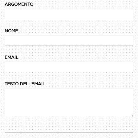
ARGOMENTO
NOME
EMAIL
TESTO DELL'EMAIL