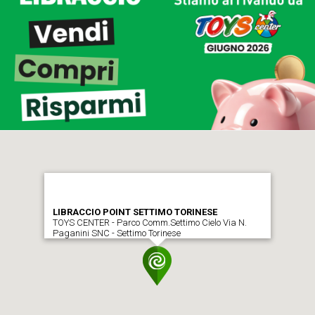
LIBRACCIO POINT SETTIMO TORINESE
TOYS CENTER - Parco Comm.Settimo Cielo Via N.
Paganini SNC - Settimo Torinese