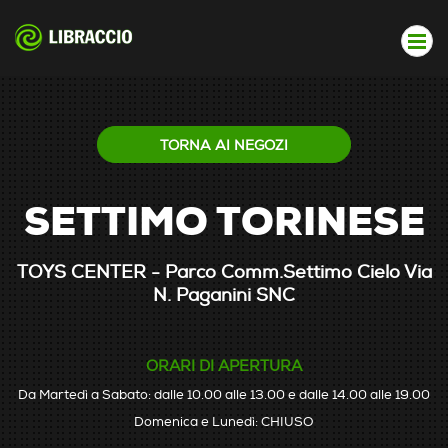
TORNA AI NEGOZI
SETTIMO TORINESE
TOYS CENTER - Parco Comm.Settimo Cielo Via
N. Paganini SNC
ORARI DI APERTURA
Da Martedì a Sabato: dalle 10.00 alle 13.00 e dalle 14.00 alle 19.00
Domenica e Lunedì: CHIUSO