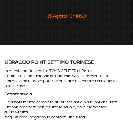
15 Agosto: CHIUSO
LIBRACCIO POINT SETTIMO TORINESE
In questo punto vendita TOYS CENTER di Parco
Comm.Settimo Cielo Via N. Paganini SNC, è presente un
Libraccio point dove poter acquistare e vendere libri scolastici
nuovi e usati!
Settore scuola
Un assortimento completo di libri scolastici sia nuovi che usati.
Proponiamo testi per le tutte le scuole, dalle elementari
all'università.
Acquistiamo, pagando in contanti, libri usati.