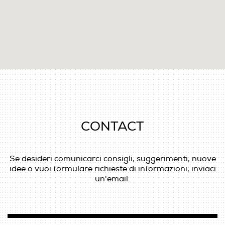
CONTACT
Se desideri comunicarci consigli, suggerimenti, nuove
idee o vuoi formulare richieste di informazioni, inviaci
un'email.