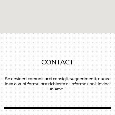
CONTACT
Se desideri comunicarci consigli, suggerimenti, nuove
idee o vuoi formulare richieste di informazioni, inviaci
un'email.