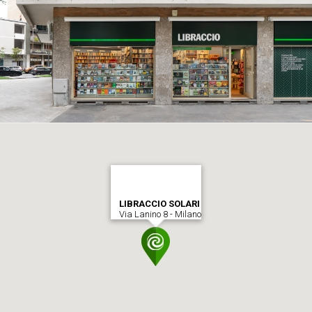
LIBRACCIO SOLARI
Via Lanino 8 - Milano