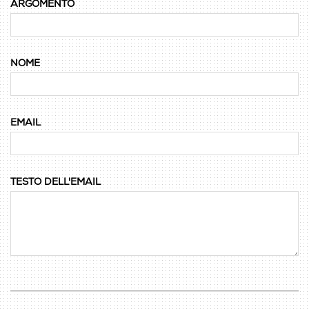
ARGOMENTO
NOME
EMAIL
TESTO DELL'EMAIL