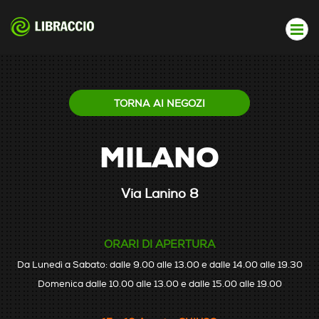
TORNA AI NEGOZI
MILANO
Via Lanino 8
ORARI DI APERTURA
Da Lunedì a Sabato: dalle 9.00 alle 13.00 e dalle 14.00 alle 19.30
Domenica dalle 10.00 alle 13.00 e dalle 15.00 alle 19.00