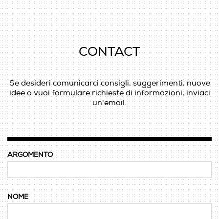
CONTACT
Se desideri comunicarci consigli, suggerimenti, nuove
idee o vuoi formulare richieste di informazioni, inviaci
un'email.
ARGOMENTO
NOME