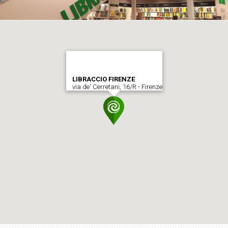
LIBRACCIO FIRENZE
via de' Cerretani, 16/R - Firenze