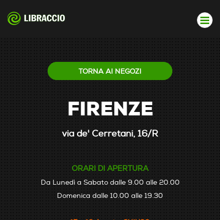
TORNA AI NEGOZI
FIRENZE
via de' Cerretani, 16/R
ORARI DI APERTURA
Da Lunedì a Sabato dalle 9.00 alle 20.00
Domenica dalle 10.00 alle 19.30