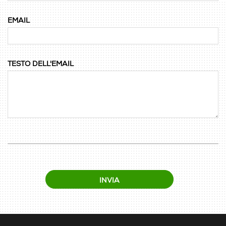
EMAIL
TESTO DELL'EMAIL