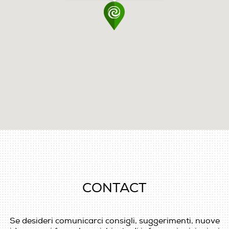
CONTACT
Se desideri comunicarci consigli, suggerimenti, nuove