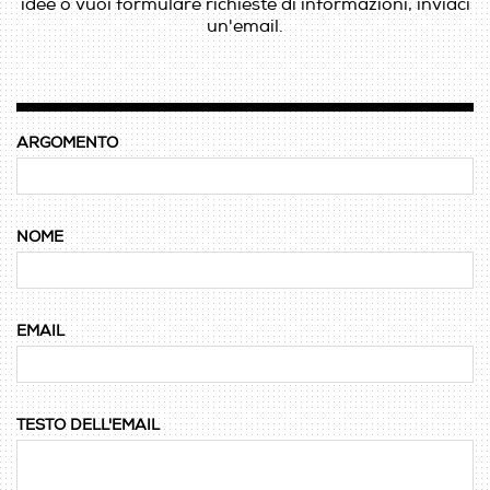
idee o vuoi formulare richieste di informazioni, inviaci
un'email.
ARGOMENTO
NOME
EMAIL
TESTO DELL'EMAIL