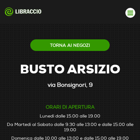
TORNA AI NEGOZI
BUSTO ARSIZIO
via Bonsignori, 9
ORARI DI APERTURA
Lunedì dalle 15.00 alle 19.00
Da Martedì al Sabato dalle 9.30 alle 13.00 e dalle 15.00 alle
19.00
Domenica dalle 10.00 alle 13.00 e dalle 15.00 alle 19.00