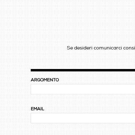
Se desideri comunicarci consig
ARGOMENTO
EMAIL