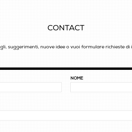
CONTACT
li, suggerimenti, nuove idee o vuoi formulare richieste di 
NOME