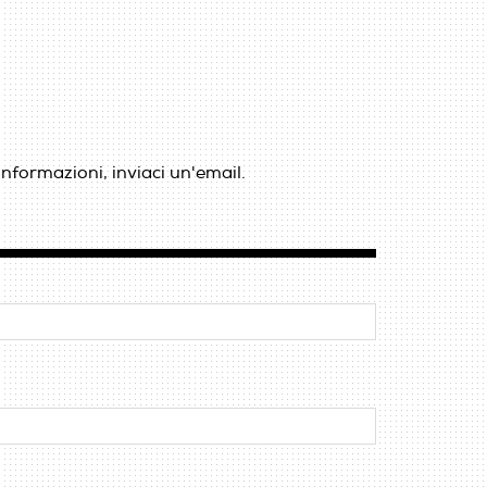
informazioni, inviaci un'email.