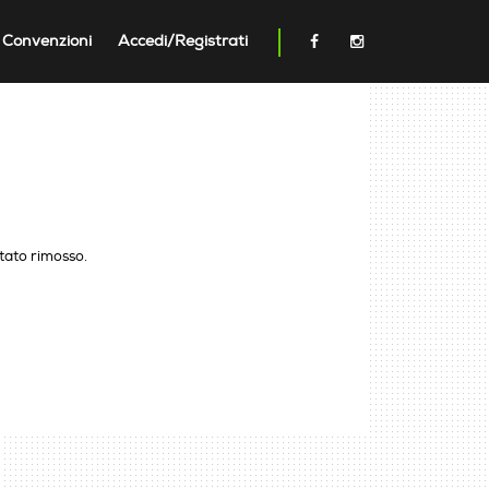
Convenzioni
Accedi/Registrati
stato rimosso.