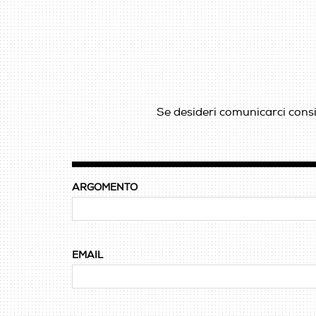
Se desideri comunicarci consig
ARGOMENTO
EMAIL