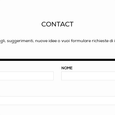
CONTACT
li, suggerimenti, nuove idee o vuoi formulare richieste di 
NOME