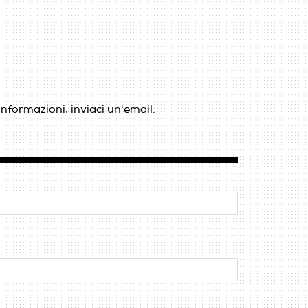
informazioni, inviaci un'email.