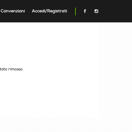
Convenzioni
Accedi/Registrati
stato rimosso.