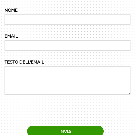
NOME
EMAIL
TESTO DELL'EMAIL