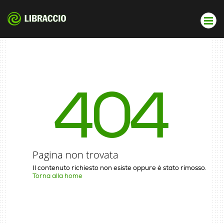
404
Pagina non trovata
Il contenuto richiesto non esiste oppure è stato rimosso.
Torna alla home