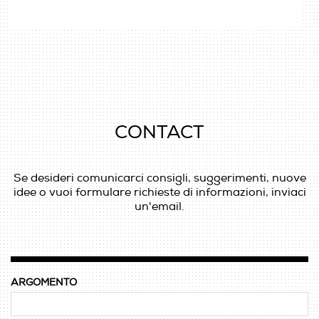
CONTACT
Se desideri comunicarci consigli, suggerimenti, nuove
idee o vuoi formulare richieste di informazioni, inviaci
un'email.
ARGOMENTO