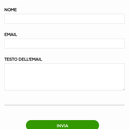
NOME
EMAIL
TESTO DELL'EMAIL