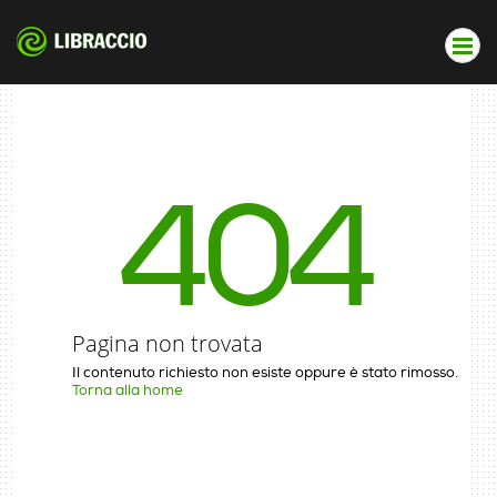
404
Pagina non trovata
Il contenuto richiesto non esiste oppure è stato rimosso.
Torna alla home