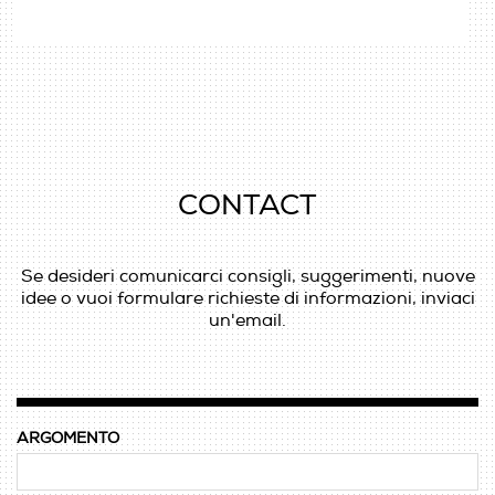
CONTACT
Se desideri comunicarci consigli, suggerimenti, nuove
idee o vuoi formulare richieste di informazioni, inviaci
un'email.
ARGOMENTO