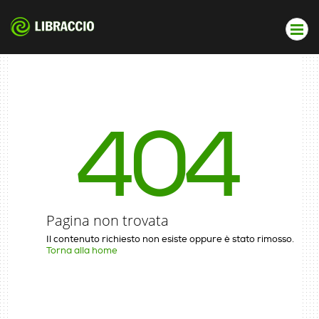
404
Pagina non trovata
Il contenuto richiesto non esiste oppure è stato rimosso.
Torna alla home