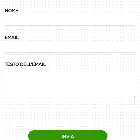
NOME
EMAIL
TESTO DELL'EMAIL