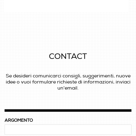
CONTACT
Se desideri comunicarci consigli, suggerimenti, nuove
idee o vuoi formulare richieste di informazioni, inviaci
un'email.
ARGOMENTO