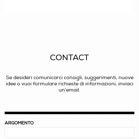
CONTACT
Se desideri comunicarci consigli, suggerimenti, nuove
idee o vuoi formulare richieste di informazioni, inviaci
un'email.
ARGOMENTO