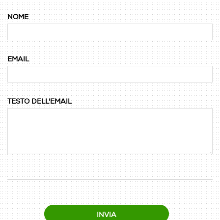
NOME
EMAIL
TESTO DELL'EMAIL