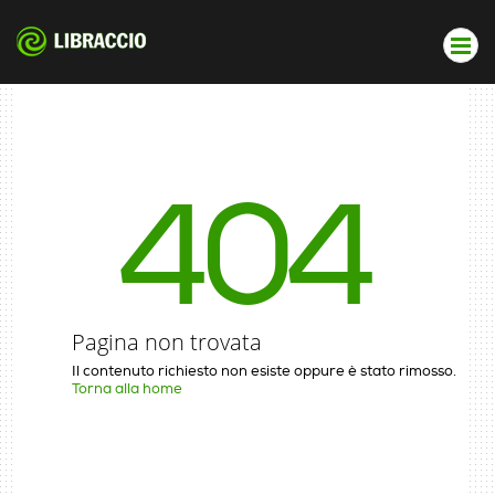
404
Pagina non trovata
Il contenuto richiesto non esiste oppure è stato rimosso.
Torna alla home