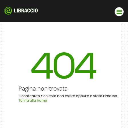
404
Pagina non trovata
Il contenuto richiesto non esiste oppure è stato rimosso.
Torna alla home