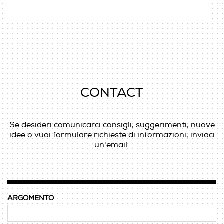
CONTACT
Se desideri comunicarci consigli, suggerimenti, nuove
idee o vuoi formulare richieste di informazioni, inviaci
un'email.
ARGOMENTO