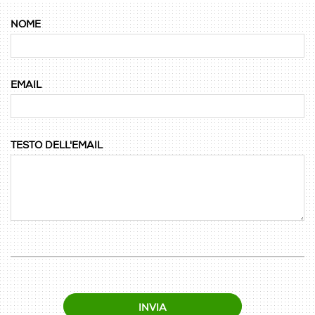
NOME
EMAIL
TESTO DELL'EMAIL