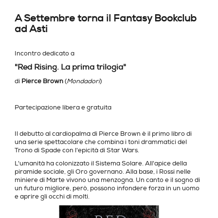
A Settembre torna il Fantasy Bookclub
ad Asti
Incontro dedicato a
"Red Rising. La prima trilogia"
di
Pierce Brown
(
Mondadori
)
Partecipazione libera e gratuita
Il debutto al cardiopalma di Pierce Brown è il primo libro di
una serie spettacolare che combina i toni drammatici del
Trono di Spade con l'epicità di Star Wars.
L'umanità ha colonizzato il Sistema Solare. All'apice della
piramide sociale, gli Oro governano. Alla base, i Rossi nelle
miniere di Marte vivono una menzogna. Un canto e il sogno di
un futuro migliore, però, possono infondere forza in un uomo
e aprire gli occhi di molti.