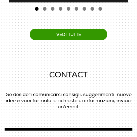
VEDI TUTTE
CONTACT
Se desideri comunicarci consigli, suggerimenti, nuove
idee o vuoi formulare richieste di informazioni, inviaci
un'email.